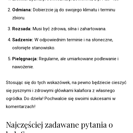
Odmiana:
Dobierzcie ją do swojego klimatu i terminu
zbioru.
Rozsada:
Musi być zdrowa, silna i zahartowana.
Sadzenie:
W odpowiednim terminie i na słoneczne,
osłonięte stanowisko.
Pielęgnacja:
Regularne, ale umiarkowane podlewanie i
nawożenie.
Stosując się do tych wskazówek, na pewno będziecie cieszyć
się pysznymi i zdrowymi główkami kalafiora z własnego
ogródka. Do dzieła! Pochwalcie się swoimi sukcesami w
komentarzach!
Najczęściej zadawane pytania o