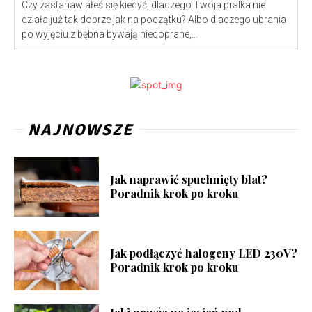
Czy zastanawiałeś się kiedyś, dlaczego Twoja pralka nie
działa już tak dobrze jak na początku? Albo dlaczego ubrania
po wyjęciu z bębna bywają niedoprane,...
NAJNOWSZE
Jak naprawić spuchnięty blat?
Poradnik krok po kroku
Jak podłączyć halogeny LED 230V?
Poradnik krok po kroku