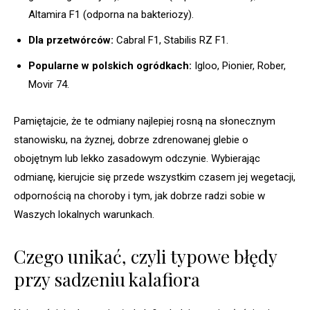
Altamira F1 (odporna na bakteriozy).
Dla przetwórców:
Cabral F1, Stabilis RZ F1.
Popularne w polskich ogródkach:
Igloo, Pionier, Rober,
Movir 74.
Pamiętajcie, że te odmiany najlepiej rosną na słonecznym
stanowisku, na żyznej, dobrze zdrenowanej glebie o
obojętnym lub lekko zasadowym odczynie. Wybierając
odmianę, kierujcie się przede wszystkim czasem jej wegetacji,
odpornością na choroby i tym, jak dobrze radzi sobie w
Waszych lokalnych warunkach.
Czego unikać, czyli typowe błędy
przy sadzeniu kalafiora