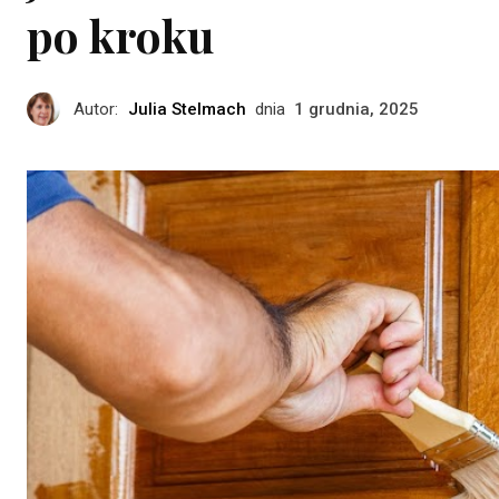
po kroku
Autor:
Julia Stelmach
dnia
1 grudnia, 2025