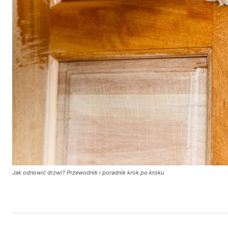
Jak odnowić drzwi? Przewodnik i poradnik krok po kroku