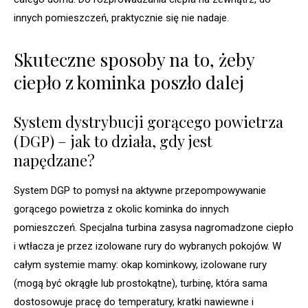
innych pomieszczeń, praktycznie się nie nadaje.
Skuteczne sposoby na to, żeby
ciepło z kominka poszło dalej
System dystrybucji gorącego powietrza
(DGP) – jak to działa, gdy jest
napędzane?
System DGP to pomysł na aktywne przepompowywanie
gorącego powietrza z okolic kominka do innych
pomieszczeń. Specjalna turbina zasysa nagromadzone ciepło
i wtłacza je przez izolowane rury do wybranych pokojów. W
całym systemie mamy: okap kominkowy, izolowane rury
(mogą być okrągłe lub prostokątne), turbinę, która sama
dostosowuje pracę do temperatury, kratki nawiewne i