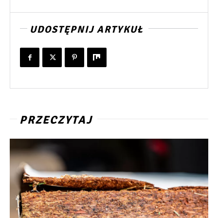
UDOSTĘPNIJ ARTYKUŁ
PRZECZYTAJ