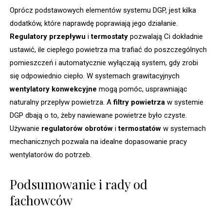
Oprócz podstawowych elementów systemu DGP, jest kilka
dodatków, które naprawdę poprawiają jego działanie.
Regulatory przepływu
i
termostaty
pozwalają Ci dokładnie
ustawić, ile ciepłego powietrza ma trafiać do poszczególnych
pomieszczeń i automatycznie wyłączają system, gdy zrobi
się odpowiednio ciepło. W systemach grawitacyjnych
wentylatory konwekcyjne
mogą pomóc, usprawniając
naturalny przepływ powietrza. A
filtry powietrza
w systemie
DGP dbają o to, żeby nawiewane powietrze było czyste.
Używanie
regulatorów obrotów
i
termostatów
w systemach
mechanicznych pozwala na idealne dopasowanie pracy
wentylatorów do potrzeb.
Podsumowanie i rady od
fachowców