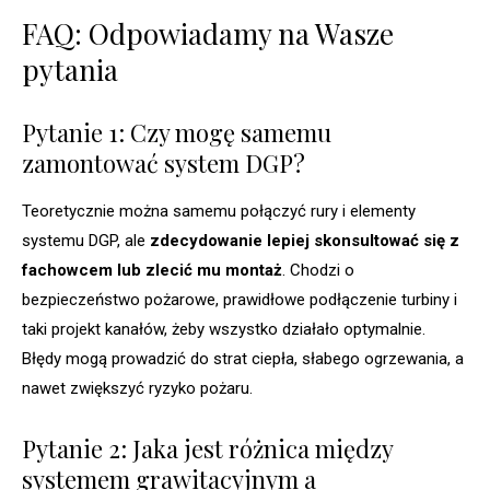
FAQ: Odpowiadamy na Wasze
pytania
Pytanie 1: Czy mogę samemu
zamontować system DGP?
Teoretycznie można samemu połączyć rury i elementy
systemu DGP, ale
zdecydowanie lepiej skonsultować się z
fachowcem lub zlecić mu montaż
. Chodzi o
bezpieczeństwo pożarowe, prawidłowe podłączenie turbiny i
taki projekt kanałów, żeby wszystko działało optymalnie.
Błędy mogą prowadzić do strat ciepła, słabego ogrzewania, a
nawet zwiększyć ryzyko pożaru.
Pytanie 2: Jaka jest różnica między
systemem grawitacyjnym a