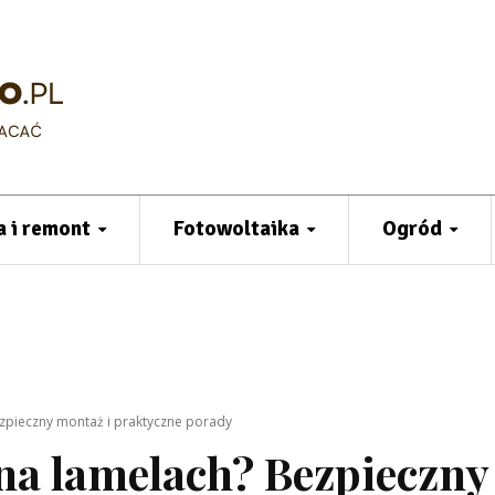
 i remont
Fotowoltaika
Ogród
ezpieczny montaż i praktyczne porady
 na lamelach? Bezpieczny