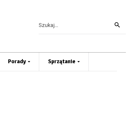
Szukaj...
Porady
Sprzątanie