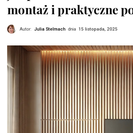
montaż i praktyczne p
Autor:
Julia Stelmach
dnia
15 listopada, 2025