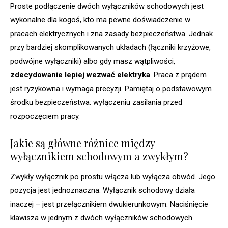
Proste podłączenie dwóch wyłączników schodowych jest
wykonalne dla kogoś, kto ma pewne doświadczenie w
pracach elektrycznych i zna zasady bezpieczeństwa. Jednak
przy bardziej skomplikowanych układach (łączniki krzyżowe,
podwójne wyłączniki) albo gdy masz wątpliwości,
zdecydowanie lepiej wezwać elektryka
. Praca z prądem
jest ryzykowna i wymaga precyzji. Pamiętaj o podstawowym
środku bezpieczeństwa: wyłączeniu zasilania przed
rozpoczęciem pracy.
Jakie są główne różnice między
wyłącznikiem schodowym a zwykłym?
Zwykły wyłącznik po prostu włącza lub wyłącza obwód. Jego
pozycja jest jednoznaczna. Wyłącznik schodowy działa
inaczej – jest przełącznikiem dwukierunkowym. Naciśnięcie
klawisza w jednym z dwóch wyłączników schodowych