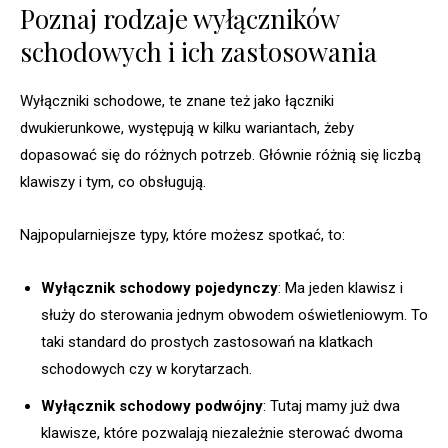
Poznaj rodzaje wyłączników
schodowych i ich zastosowania
Wyłączniki schodowe, te znane też jako łączniki
dwukierunkowe, występują w kilku wariantach, żeby
dopasować się do różnych potrzeb. Głównie różnią się liczbą
klawiszy i tym, co obsługują.
Najpopularniejsze typy, które możesz spotkać, to:
Wyłącznik schodowy pojedynczy
: Ma jeden klawisz i
służy do sterowania jednym obwodem oświetleniowym. To
taki standard do prostych zastosowań na klatkach
schodowych czy w korytarzach.
Wyłącznik schodowy podwójny
: Tutaj mamy już dwa
klawisze, które pozwalają niezależnie sterować dwoma