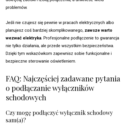
problemów.
Jeśli nie czujesz się pewnie w pracach elektrycznych albo
planujesz coś bardziej skomplikowanego,
zawsze warto
wezwać elektryka
. Profesjonalne podłączenie to gwarancja
nie tylko działania, ale przede wszystkim bezpieczeństwa.
Dzięki tym wskazówkom zapewnisz sobie funkcjonalne i
bezpieczne sterowanie oświetleniem.
FAQ: Najczęściej zadawane pytania
o podłączanie wyłączników
schodowych
Czy mogę podłączyć wyłącznik schodowy
sam(a)?