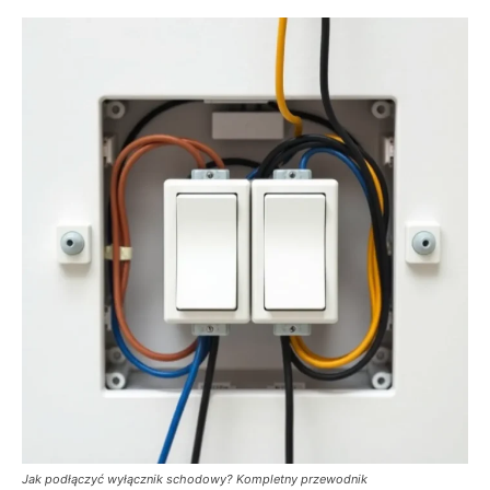
Jak podłączyć wyłącznik schodowy? Kompletny przewodnik