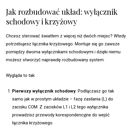
Jak rozbudować układ: wyłącznik
schodowy i krzyżowy
Chcesz sterować światłem z więcej niż dwóch miejsc? Wtedy
potrzebujesz łącznika krzyżowego. Montuje się go zawsze
pomiędzy dwoma wyłącznikami schodowymi i dzięki niemu
możesz stworzyć naprawdę rozbudowany system.
Wygląda to tak:
Pierwszy wyłącznik schodowy
: Podłączasz go tak
samo jak w prostym układzie – fazę zasilania (L) do
zacisku COM. Z zacisków L1 i L2 tego wyłącznika
prowadzisz przewody korespondencyjne do wejść
łącznika krzyżowego.