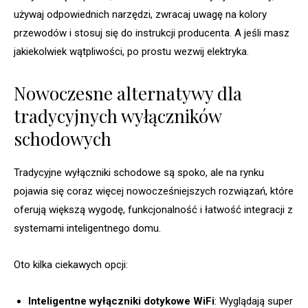
używaj odpowiednich narzędzi, zwracaj uwagę na kolory
przewodów i stosuj się do instrukcji producenta. A jeśli masz
jakiekolwiek wątpliwości, po prostu wezwij elektryka.
Nowoczesne alternatywy dla
tradycyjnych wyłączników
schodowych
Tradycyjne wyłączniki schodowe są spoko, ale na rynku
pojawia się coraz więcej nowocześniejszych rozwiązań, które
oferują większą wygodę, funkcjonalność i łatwość integracji z
systemami inteligentnego domu.
Oto kilka ciekawych opcji:
Inteligentne wyłączniki dotykowe WiFi
: Wyglądają super