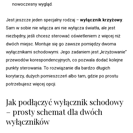
nowoczesny wygląd.
Jest jeszcze jeden specjalny rodzaj –
wyłącznik krzyżowy
.
Sam w sobie nie włącza ani nie wyłącza światła, ale jest
niezbędny, jeśli chcesz sterować oświetleniem z więcej niż
dwóch miejsc. Montuje się go zawsze pomiędzy dwoma
wyłącznikami schodowymi. Jego zadaniem jest „krzyżowanie”
przewodów korespondencyjnych, co pozwala dodać kolejne
punkty sterowania. To rozwiązanie dla bardzo długich
korytarzy, dużych pomieszczeń albo tam, gdzie po prostu
potrzebujesz więcej opcji.
Jak podłączyć wyłącznik schodowy
– prosty schemat dla dwóch
wyłączników