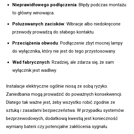
Nieprawidłowego podłączenia
: Błędy podczas montażu
to główny winowajca.
Poluzowanych zacisków
: Wibracje albo niedokręcone
przewody prowadzą do słabego kontaktu.
Przeciążenia obwodu
: Podłączenie zbyt mocnej lampy
do wyłącznika, który nie jest do tego przystosowany.
Wad fabrycznych
: Rzadziej, ale zdarza się, że sam
wyłącznik jest wadliwy.
Instalacje elektryczne ogólnie niosą ze sobą ryzyko.
Zaniedbania mogą prowadzić do poważnych konsekwencji.
Dlatego tak ważne jest, żeby wszystko robić zgodnie ze
sztuką i zasadami bezpieczeństwa. W przypadku systemów
bezprzewodowych, dodatkową kwestią jest konieczność
wymiany baterii czy potencjalne zakłócenia sygnału.