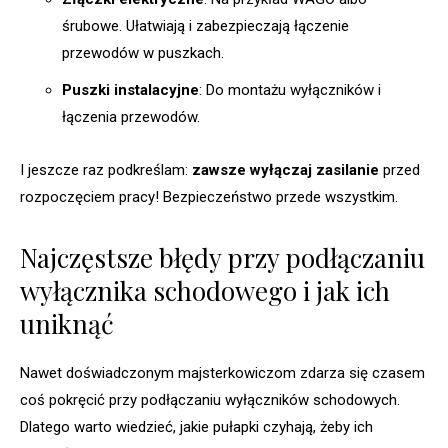
śrubowe. Ułatwiają i zabezpieczają łączenie
przewodów w puszkach.
Puszki instalacyjne
: Do montażu wyłączników i
łączenia przewodów.
I jeszcze raz podkreślam:
zawsze wyłączaj zasilanie
przed
rozpoczęciem pracy! Bezpieczeństwo przede wszystkim.
Najczęstsze błędy przy podłączaniu
wyłącznika schodowego i jak ich
uniknąć
Nawet doświadczonym majsterkowiczom zdarza się czasem
coś pokręcić przy podłączaniu wyłączników schodowych.
Dlatego warto wiedzieć, jakie pułapki czyhają, żeby ich