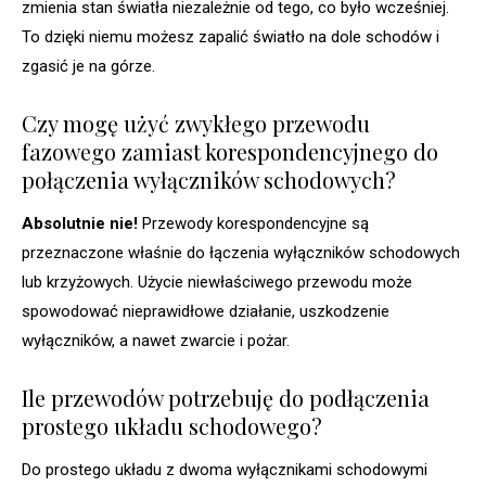
zmienia stan światła niezależnie od tego, co było wcześniej.
To dzięki niemu możesz zapalić światło na dole schodów i
zgasić je na górze.
Czy mogę użyć zwykłego przewodu
fazowego zamiast korespondencyjnego do
połączenia wyłączników schodowych?
Absolutnie nie!
Przewody korespondencyjne są
przeznaczone właśnie do łączenia wyłączników schodowych
lub krzyżowych. Użycie niewłaściwego przewodu może
spowodować nieprawidłowe działanie, uszkodzenie
wyłączników, a nawet zwarcie i pożar.
Ile przewodów potrzebuję do podłączenia
prostego układu schodowego?
Do prostego układu z dwoma wyłącznikami schodowymi