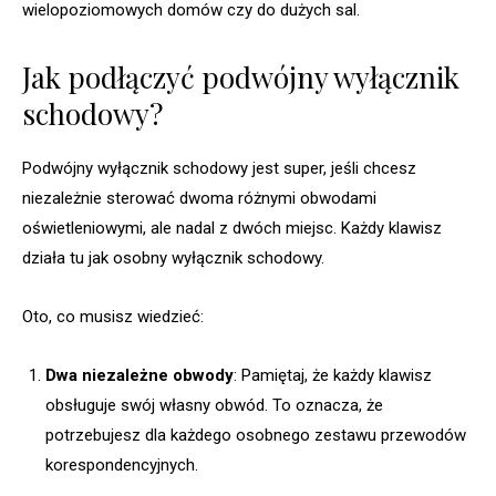
wielopoziomowych domów czy do dużych sal.
Jak podłączyć podwójny wyłącznik
schodowy?
Podwójny wyłącznik schodowy jest super, jeśli chcesz
niezależnie sterować dwoma różnymi obwodami
oświetleniowymi, ale nadal z dwóch miejsc. Każdy klawisz
działa tu jak osobny wyłącznik schodowy.
Oto, co musisz wiedzieć:
Dwa niezależne obwody
: Pamiętaj, że każdy klawisz
obsługuje swój własny obwód. To oznacza, że
potrzebujesz dla każdego osobnego zestawu przewodów
korespondencyjnych.