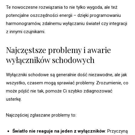
Te nowoczesne rozwiązania to nie tylko wygoda, ale też
potencjalne oszczędności energii – dzięki programowaniu
harmonogramów, zdalnemu wyłączaniu świateł czy integracji
z innymi czujnikami.
Najczęstsze problemy i awarie
wyłączników schodowych
Wyłączniki schodowe są generalnie dość niezawodne, ale jak
wszystko, czasem mogą sprawiać problemy. Zrozumienie, co
może pójść nie tak, pomoże Ci szybko zdiagnozować
usterkę.
Najczęściej zgłaszane problemy to:
Światło nie reaguje na jeden z wyłączników
: Przyczyną