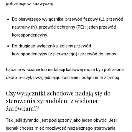
potrzebujesz zazwyczaj:
Do pierwszego wyłącznika: przewód fazowy (L), przewód
neutralny (N), przewód ochronny (PE) i jeden przewód
korespondencyjny.
Do drugiego wyłącznika: kolejny przewód
korespondencyjny (z pierwszego) i przewód do lampy.
Łącznie w ścianie lub instalacji kablowej może być potrzebne
około 5-6 żył, uwzględniając zasilanie i połączenie z lampą.
Czy wyłączniki schodowe nadają się do
sterowania żyrandolem z wieloma
żarówkami?
Tak, jeśli żyrandol jest podłączony jako jeden obwód. Jeśli
jednak chcesz mieć możliwość niezależnego sterowania