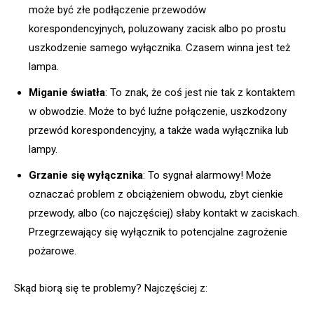
może być złe podłączenie przewodów
korespondencyjnych, poluzowany zacisk albo po prostu
uszkodzenie samego wyłącznika. Czasem winna jest też
lampa.
Miganie światła
: To znak, że coś jest nie tak z kontaktem
w obwodzie. Może to być luźne połączenie, uszkodzony
przewód korespondencyjny, a także wada wyłącznika lub
lampy.
Grzanie się wyłącznika
: To sygnał alarmowy! Może
oznaczać problem z obciążeniem obwodu, zbyt cienkie
przewody, albo (co najczęściej) słaby kontakt w zaciskach.
Przegrzewający się wyłącznik to potencjalne zagrożenie
pożarowe.
Skąd biorą się te problemy? Najczęściej z: