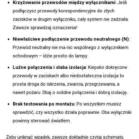
Krzyżowanie przewodów między wyłącznikami
: Jeśli
podłączysz przewody korespondencyjne do złych
zacisków w drugim wyłączniku, cały system nie zadziała.
Zawsze sprawdzaj oznaczenia!
Niewłaściwe podłączenie przewodu neutralnego (N)
:
Przewód neutralny nie ma nic wspólnego z wyłącznikiem
schodowym – idzie prosto do lampy.
Luźne połączenia i słaba izolacja
: Kiepsko dokręcone
przewody w zaciskach albo niedostateczna izolacja to
prosta droga do iskrzenia, zwarcia, przegrzewania, a
nawet pożaru. Dbaj o solidne połączenia i dobrą izolację.
Brak testowania po montażu
: Po wszystkim musisz
sprawdzić, czy wszystko działa poprawnie. Oba wyłączniki
powinny sterować światłem.
Żeby uniknąć wpadek, zawsze dokładnie czytaj schematy,