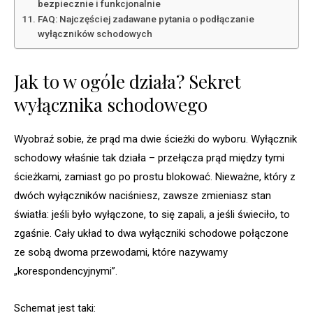
bezpiecznie i funkcjonalnie
FAQ: Najczęściej zadawane pytania o podłączanie
wyłączników schodowych
Jak to w ogóle działa? Sekret
wyłącznika schodowego
Wyobraź sobie, że prąd ma dwie ścieżki do wyboru. Wyłącznik
schodowy właśnie tak działa – przełącza prąd między tymi
ścieżkami, zamiast go po prostu blokować. Nieważne, który z
dwóch wyłączników naciśniesz, zawsze zmieniasz stan
światła: jeśli było wyłączone, to się zapali, a jeśli świeciło, to
zgaśnie. Cały układ to dwa wyłączniki schodowe połączone
ze sobą dwoma przewodami, które nazywamy
„korespondencyjnymi”.
Schemat jest taki: