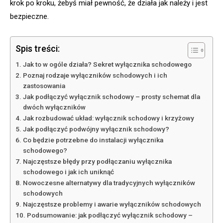
krok po kroku, żebyś miał pewność, że działa jak należy i jest
bezpieczne.
Spis treści:
Jak to w ogóle działa? Sekret wyłącznika schodowego
Poznaj rodzaje wyłączników schodowych i ich
zastosowania
Jak podłączyć wyłącznik schodowy – prosty schemat dla
dwóch wyłączników
Jak rozbudować układ: wyłącznik schodowy i krzyżowy
Jak podłączyć podwójny wyłącznik schodowy?
Co będzie potrzebne do instalacji wyłącznika
schodowego?
Najczęstsze błędy przy podłączaniu wyłącznika
schodowego i jak ich uniknąć
Nowoczesne alternatywy dla tradycyjnych wyłączników
schodowych
Najczęstsze problemy i awarie wyłączników schodowych
Podsumowanie: jak podłączyć wyłącznik schodowy –