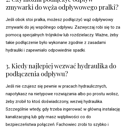
zmywarki do węża odpływowego pralki?
Jeśli obok stoi pralka, możesz podłączyć wąż odpływowy
zmywarki do jej wspólnego odpływu. Zazwyczaj robi się to za
pomocą specjalnych trójników lub rozdzielaczy. Ważne, żeby
takie podłączenie było wykonane zgodnie z zasadami
hydrauliki i zapewniało odpowiednie spadki.
3. Kiedy najlepiej wezwać hydraulika do
podłączenia odpływu?
Jeśli nie czujesz się pewnie w pracach hydraulicznych,
napotykasz na nietypowe rozwiązania albo po prostu wolisz,
żeby zrobił to ktoś doświadczony, wezwij hydraulika.
Szczególnie wtedy, gdy trzeba ingerować w główną instalację
kanalizacyjną lub gdy masz wątpliwości co do
bezpieczeństwa połączeń. Fachowiec zrobi to szybko i