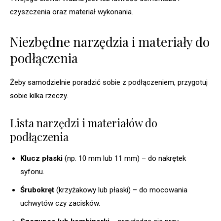
czyszczenia oraz materiał wykonania.
Niezbędne narzędzia i materiały do
podłączenia
Żeby samodzielnie poradzić sobie z podłączeniem, przygotuj
sobie kilka rzeczy.
Lista narzędzi i materiałów do
podłączenia
Klucz płaski
(np. 10 mm lub 11 mm) – do nakrętek
syfonu.
Śrubokręt
(krzyżakowy lub płaski) – do mocowania
uchwytów czy zacisków.