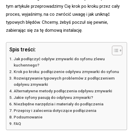
tym artykule przeprowadzimy Cię krok po kroku przez cały
proces, wyjaśnimy, na co zwrócić uwagę i jak uniknąć
typowych błędów. Chcemy, żebyś poczuł się pewnie,
zabierając się za tę domową instalację.
Spis treści:
Jak podłączyć odpływ zmywarki do syfonu zlewu
kuchennego?
Krok po kroku: podłączenie odpływu zmywarki do syfonu
Rozwiązywanie typowych problemów z podłączeniem
odpływu zmywarki
Alternatywne metody podłączenia odpływu zmywarki
Jakie syfony pasują do odpływu zmywarki?
Niezbędne narzędzia i materiały do podłączenia
Przepisy i zalecenia dotyczące podłączenia
Podsumowanie
FAQ