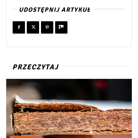
UDOSTĘPNIJ ARTYKUŁ
PRZECZYTAJ