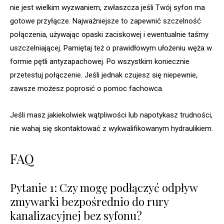
nie jest wielkim wyzwaniem, zwłaszcza jeśli Twój syfon ma
gotowe przyłącze. Najważniejsze to zapewnić szczelność
połączenia, używając opaski zaciskowej i ewentualnie taśmy
uszczelniającej. Pamiętaj też o prawidłowym ułożeniu węża w
formie pętli antyzapachowej. Po wszystkim koniecznie
przetestuj połączenie. Jeśli jednak czujesz się niepewnie,
zawsze możesz poprosić o pomoc fachowca.
Jeśli masz jakiekolwiek wątpliwości lub napotykasz trudności,
nie wahaj się skontaktować z wykwalifikowanym hydraulikiem.
FAQ
Pytanie 1: Czy mogę podłączyć odpływ
zmywarki bezpośrednio do rury
kanalizacyjnej bez syfonu?