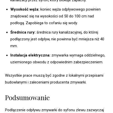
Wysokość węża:
koniec węża odpływowego powinien
znajdować się na wysokości od 50 do 100 cm nad
podłogą. Zapobiega to cofaniu się wody.
Średnica rury:
średnica rury kanalizacyjnej, do której
podłączony jest odpływ, nie powinna być mniejsza niż 40
mm.
Instalacja elektryczna:
zmywarka wymaga oddzielnego,
uziemionego obwodu z odpowiednim zabezpieczeniem.
Wszystkie prace muszą być zgodne z lokalnymi przepisami
budowlanymi i zaleceniami producenta zmywarki.
Podsumowanie
Podłączenie odpływu zmywarki do syfonu zlewu zazwyczaj