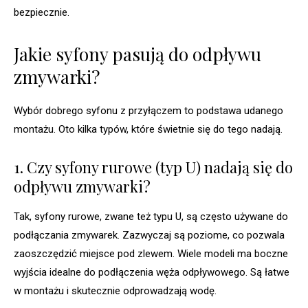
bezpiecznie.
Jakie syfony pasują do odpływu
zmywarki?
Wybór dobrego syfonu z przyłączem to podstawa udanego
montażu. Oto kilka typów, które świetnie się do tego nadają.
1. Czy syfony rurowe (typ U) nadają się do
odpływu zmywarki?
Tak, syfony rurowe, zwane też typu U, są często używane do
podłączania zmywarek. Zazwyczaj są poziome, co pozwala
zaoszczędzić miejsce pod zlewem. Wiele modeli ma boczne
wyjścia idealne do podłączenia węża odpływowego. Są łatwe
w montażu i skutecznie odprowadzają wodę.