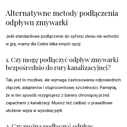
Alternatywne metody podłączenia
odpływu zmywarki
Jeśli standardowe podłączenie do syfonu zlewu nie wchodzi
w grę, mamy dla Ciebie kilka innych opcji.
1. Czy mogę podłączyć odpływ zmywarki
bezpośrednio do rury kanalizacyjnej?
Tak, jest to możliwe, ale wymaga zastosowania odpowiednich
złączek, adapterów i stuprocentowej szczelności. Pamiętaj,
że w ten sposób rezygnujesz z bariery chroniącej przed
zapachami z kanalizacji. Musisz też zadbać o prawidłowe
ułożenie węża w wysokiej pętli.
2. Czy można podłączyć odpływ