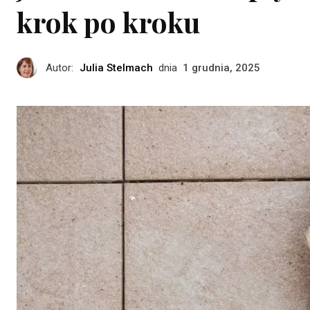
krok po kroku
Autor:
Julia Stelmach
dnia
1 grudnia, 2025