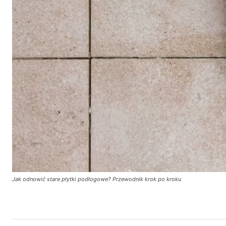
Jak odnowić stare płytki podłogowe? Przewodnik krok po kroku