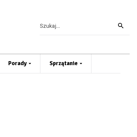
Szukaj...
Porady
Sprzątanie