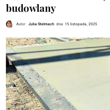
budowlany
Autor:
Julia Stelmach
dnia
15 listopada, 2025